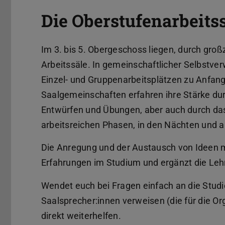
Die Oberstufenarbeits
Im 3. bis 5. Obergeschoss liegen, durch gr
Arbeitssäle. In gemeinschaftlicher Selbstve
Einzel- und Gruppenarbeitsplätzen zu Anfang
Saalgemeinschaften erfahren ihre Stärke durc
Entwürfen und Übungen, aber auch durch das
arbeitsreichen Phasen, in den Nächten und
Die Anregung und der Austausch von Ideen m
Erfahrungen im Studium und ergänzt die Lehr
Wendet euch bei Fragen einfach an die Studi
Saalsprecher:innen verweisen (die für die Or
direkt weiterhelfen.