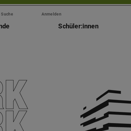
Suche
Anmelden
nde
Schüler:innen