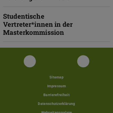
Studentische
Vertreter*innen in der
Masterkommission
Instagram
Facebook
Sitemap
Impressum
Barrierefreiheit
Datenschutzerklärung
Webseitenanalyse